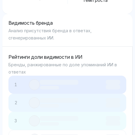
Темп роста
Видимость бренда
Анализ присутствия бренда в ответах,
сгенерированных ИИ.
Рейтинги доли видимости в ИИ
Бренды, ранжированные по доле упоминаний ИИ в
ответах
1
2
3