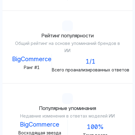
Рейтинг популярности
Общий рейтинг на основе упоминаний брендов в
ИИ
BigCommerce
1/1
Ранг #1
Всего проанализированных ответов
Популярные упоминания
Недавние изменения в ответах моделей ИИ
BigCommerce
100%
Восходящая звезда