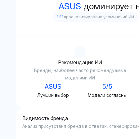
ASUS
доминирует 
121
проанализировано упоминаний ИИ
Рекомендация ИИ
Бренды, наиболее часто рекомендуемые
моделями ИИ
ASUS
5/5
Лучший выбор
Модели согласны
Видимость бренда
Анализ присутствия бренда в ответах, сгенерирова