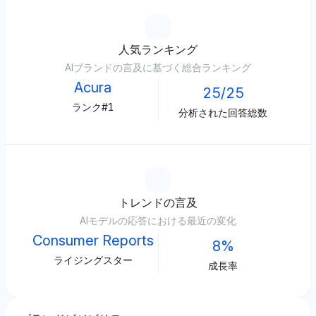
人気ランキング
AIブランドの言及に基づく総合ランキング
Acura
25/25
ランク#1
分析された回答総数
トレンドの言及
AIモデルの応答における最近の変化
Consumer Reports
8%
ライジングスター
成長率