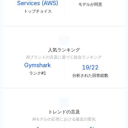
Services (AWS)
モデルが同意
トップチョイス
人気ランキング
AIブランドの言及に基づく総合ランキング
Gymshark
19/22
ランク#1
分析された回答総数
トレンドの言及
AIモデルの応答における最近の変化
-