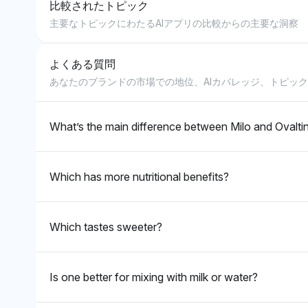
比較されたトピック
主要なトピックにわたるAIアプリの比較からの主要な洞察
よくある質問
あなたのブランドの市場での地位、AIカバレッジ、トピッ
What’s the main difference between Milo and Ovalti
Which has more nutritional benefits?
Which tastes sweeter?
Is one better for mixing with milk or water?