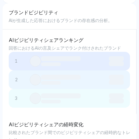
ブランドビジビリティ
AIが生成した応答におけるブランドの存在感の分析。
AIビジビリティシェアランキング
回答におけるAIの言及シェアでランク付けされたブランド
1
2
3
AIビジビリティシェアの経時変化
比較されたブランド間でのビジビリティシェアの経時的なトレ