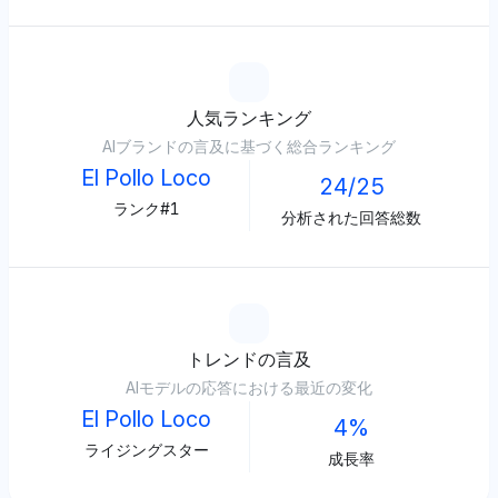
人気ランキング
AIブランドの言及に基づく総合ランキング
El Pollo Loco
24/25
ランク#1
分析された回答総数
トレンドの言及
AIモデルの応答における最近の変化
El Pollo Loco
4%
ライジングスター
成長率