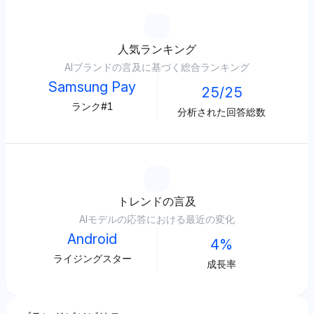
人気ランキング
AIブランドの言及に基づく総合ランキング
Samsung Pay
25/25
ランク#1
分析された回答総数
トレンドの言及
AIモデルの応答における最近の変化
Android
4%
ライジングスター
成長率