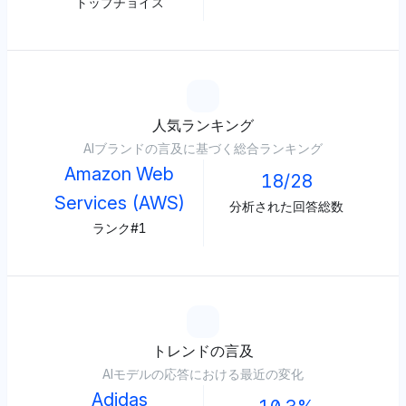
トップチョイス
人気ランキング
AIブランドの言及に基づく総合ランキング
Amazon Web
18/28
Services (AWS)
分析された回答総数
ランク#1
トレンドの言及
AIモデルの応答における最近の変化
Adidas