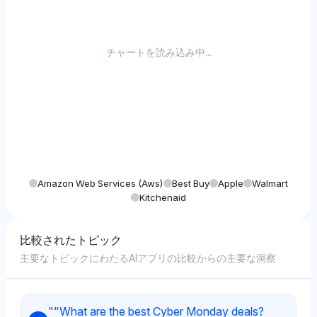
チャートを読み込み中...
Amazon Web Services (aws)
Best Buy
Apple
Walmart
Kitchenaid
比較されたトピック
主要なトピックにわたるAIアプリの比較からの主要な洞察
"
"What are the best Cyber Monday deals?