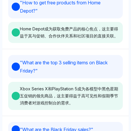
"
How to get free products from Home
Grok强调Home Depot与像RetailMeNot和Honey这样
Depot?
"
的优惠券平台并列，每个占有1.7%的可见度份额，暗示
对利用这些服务获取折扣的积极情绪。它将Home Depot
定位为一个关键参与者，通过第三方平台提供可访问的折
Home Depot成为获取免费产品的核心焦点，这主要得
扣选项。
益于其与促销、合作伙伴关系和社区项目的直接关联。
Chatgpt
Deepseek
"
What are the top 3 selling items on Black
ChatGPT同样强调Home Depot，具有1.7%的可见度份
Deepseek同样强调Home Depot，与社交媒体平台如
Friday?
"
额，通过与金融机构如Citi和Chase以及像Rakuten这样
X、Facebook和Instagram并列，暗示利用社交媒体进
的现金返还服务的关联展示了积极的基调。其认知集中在
行赠品或比赛以获得免费产品的策略。其基调中立，聚焦
与Home Depot购买相关的广泛省钱选项的生态系统上。
于可见性而没有强烈情绪。
Xbox Series X和PlayStation 5成为各模型中黑色星期
五促销的领先商品，这主要得益于高可见性和假期季节
消费者对游戏控制台的需求。
Perplexity
Chatgpt
Perplexity专注于Home Depot，具有0.8%的可见度份
ChatGPT偏向于Home Depot，专注于像Ridgid工具和
额，因缺乏比较背景或额外的折扣方式而保持中立基调。
Gemini
Home Depot Foundation这样的特定关联，暗示通过品
"
What are the Black Friday sales?
"