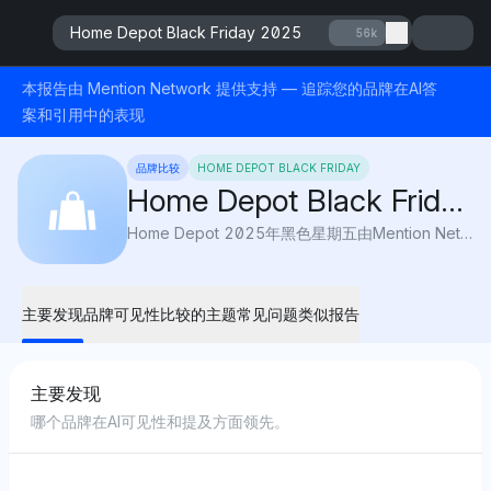
Home Depot Black Friday 2025
56k
本报告由 Mention Network 提供支持 — 追踪您的品牌在AI答
案和引用中的表现
品牌比较
HOME DEPOT BLACK FRIDAY
Home Depot Black Friday
2025
Home Depot 2025年黑色星期五由Mention Network提供：AI可见性强调工具、家电和家居升级的最佳交易，让您在这个季节省大钱。
主要发现
品牌可见性
比较的主题
常见问题
类似报告
主要发现
哪个品牌在AI可见性和提及方面领先。