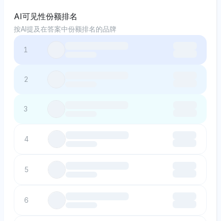
AI可见性份额排名
按AI提及在答案中份额排名的品牌
1
2
3
4
5
6