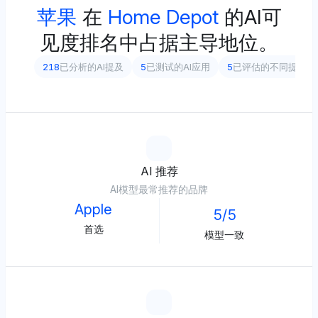
苹果
在
Home Depot
的AI可
见度排名中占据主导地位。
218
已分析的AI提及
5
已测试的AI应用
5
已评估的不同提示
AI 推荐
AI模型最常推荐的品牌
Apple
5/5
首选
模型一致