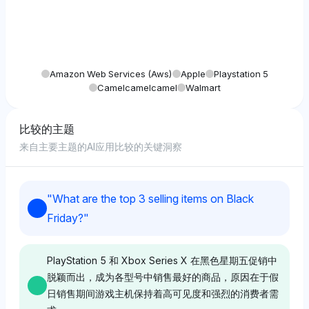
Amazon Web Services (aws)
Apple
Playstation 5
Camelcamelcamel
Walmart
比较的主题
来自主要主题的AI应用比较的关键洞察
"
What are the top 3 selling items on Black
Friday?
"
PlayStation 5 和 Xbox Series X 在黑色星期五促销中
脱颖而出，成为各型号中销售最好的商品，原因在于假
日销售期间游戏主机保持着高可见度和强烈的消费者需