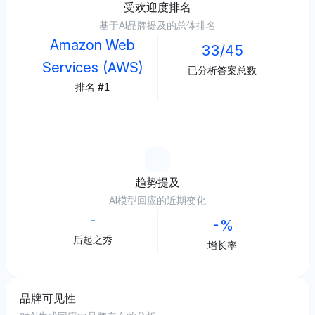
受欢迎度排名
基于AI品牌提及的总体排名
Amazon Web
33/45
Services (AWS)
已分析答案总数
排名 #1
趋势提及
AI模型回应的近期变化
-
-%
后起之秀
增长率
品牌可见性