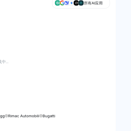
所有AI应用
...
egg
Rimac Automobili
Bugatti