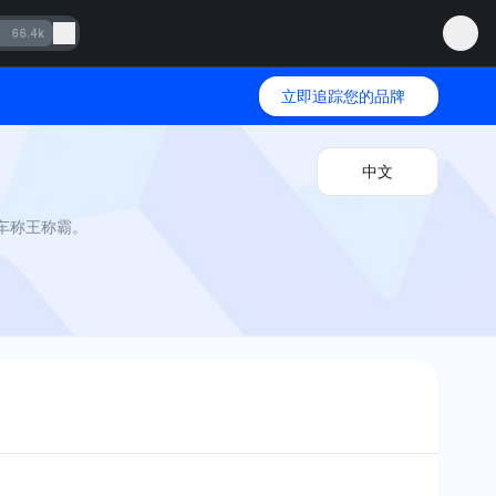
66.4k
立即追踪您的品牌
中文
跑车称王称霸。