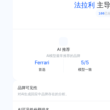
法拉利
主
100
已分
AI 推荐
AI模型最常推荐的品牌
Ferrari
5/5
首选
模型一致
品牌可见性
对AI生成回应中品牌存在的分析。
AI可见性份额排名