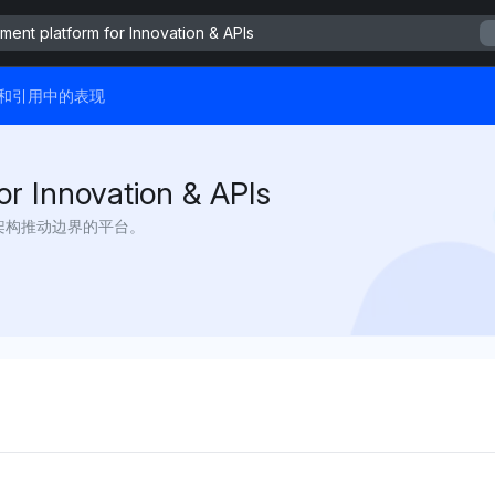
ent platform for Innovation & APIs
答案和引用中的表现
or Innovation & APIs
化架构推动边界的平台。