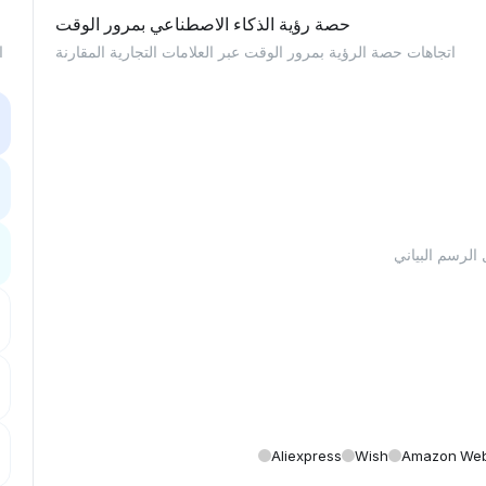
حصة رؤية الذكاء الاصطناعي بمرور الوقت
اتجاهات حصة الرؤية بمرور الوقت عبر العلامات التجارية المقارنة
ا
Aliexpress
Wish
Amazon Web 