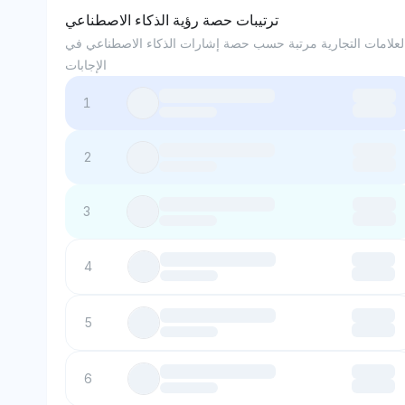
ترتيبات حصة رؤية الذكاء الاصطناعي
لعلامات التجارية مرتبة حسب حصة إشارات الذكاء الاصطناعي في
الإجابات
1
2
3
4
5
6