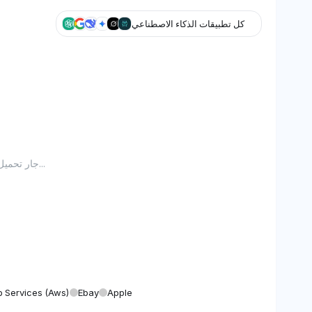
كل تطبيقات الذكاء الاصطناعي
جار تحميل الرسم البياني...
Services (aws)
Ebay
Apple