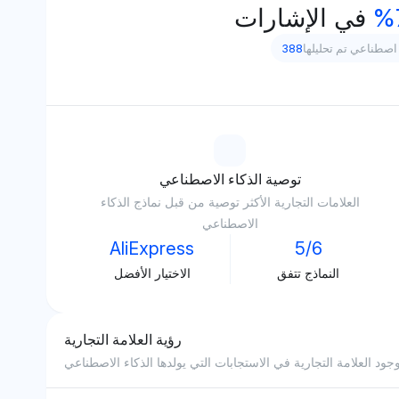
في الإشارات
اصطناعي تم تحليلها
388
توصية الذكاء الاصطناعي
العلامات التجارية الأكثر توصية من قبل نماذج الذكاء
الاصطناعي
AliExpress
5/6
النماذج تتفق
الاختيار الأفضل
رؤية العلامة التجارية