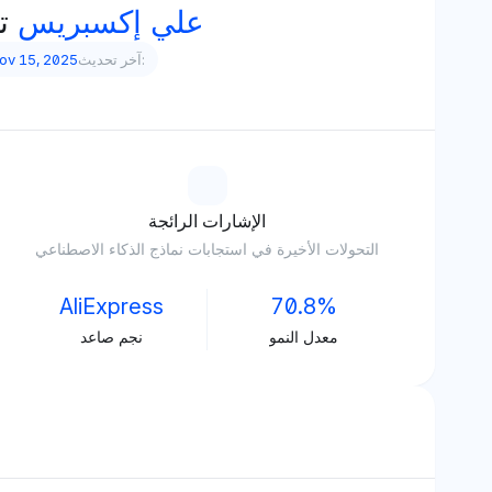
علي إكسبريس
ت
آخر تحديث:
ov 15, 2025
الإشارات الرائجة
التحولات الأخيرة في استجابات نماذج الذكاء الاصطناعي
AliExpress
70.8%
معدل النمو
نجم صاعد