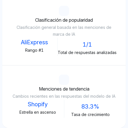
Clasificación de popularidad
Clasificación general basada en las menciones de
marca de IA
AliExpress
1/1
Rango #1
Total de respuestas analizadas
Menciones de tendencia
Cambios recientes en las respuestas del modelo de IA
Shopify
83.3%
Estrella en ascenso
Tasa de crecimiento