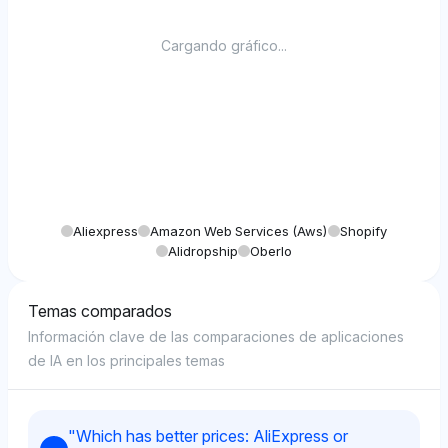
Cargando gráfico...
Aliexpress
Amazon Web Services (aws)
Shopify
Alidropship
Oberlo
Temas comparados
Información clave de las comparaciones de aplicaciones
de IA en los principales temas
"
Which has better prices: AliExpress or