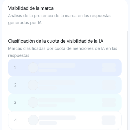
Visibilidad de la marca
Análisis de la presencia de la marca en las respuestas
generadas por IA.
Clasificación de la cuota de visibilidad de la IA
Marcas clasificadas por cuota de menciones de IA en las
respuestas
1
2
3
4