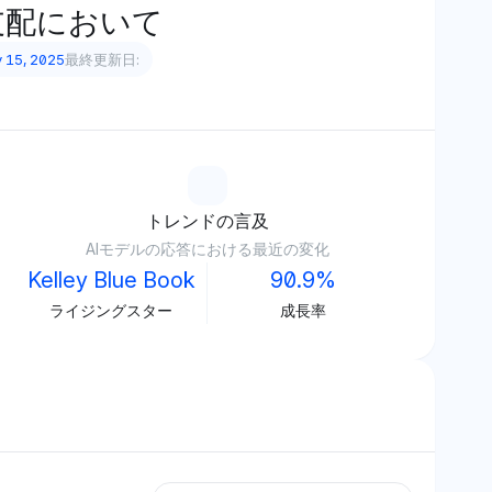
支配において
 15, 2025
最終更新日:
トレンドの言及
AIモデルの応答における最近の変化
Kelley Blue Book
90.9%
ライジングスター
成長率