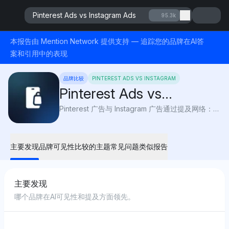
Pinterest Ads vs Instagram Ads
95.3k
本报告由 Mention Network 提供支持 — 追踪您的品牌在AI答
案和引用中的表现
品牌比较
PINTEREST ADS VS INSTAGRAM
Pinterest Ads vs
Instagram Ads
Pinterest 广告与 Instagram 广告通过提及网络：哪个视觉平台的转化效果更好？Pinterest 用户的购买量增加了 40%，但 Instagram 的覆盖面是其 10 倍，且存在两者的问题。
主要发现
品牌可见性
比较的主题
常见问题
类似报告
主要发现
哪个品牌在AI可见性和提及方面领先。