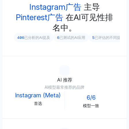
Instagram广告
主导
Pinterest广告
在AI可见性排
名中。
406
已分析的AI提及
6
已测试的AI应用
5
已评估的不同提示
AI 推荐
AI模型最常推荐的品牌
Instagram (Meta)
6/6
首选
模型一致