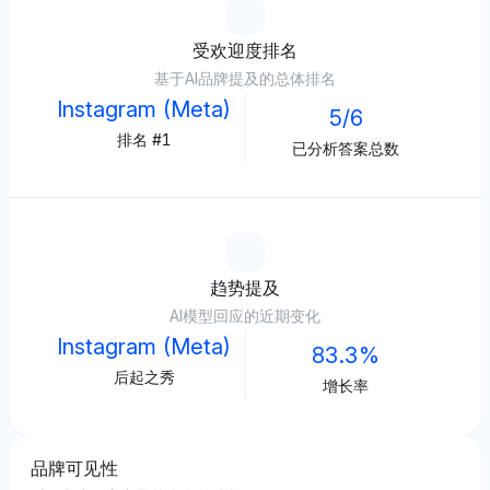
受欢迎度排名
基于AI品牌提及的总体排名
Instagram (Meta)
5/6
排名 #1
已分析答案总数
趋势提及
AI模型回应的近期变化
Instagram (Meta)
83.3%
后起之秀
增长率
品牌可见性