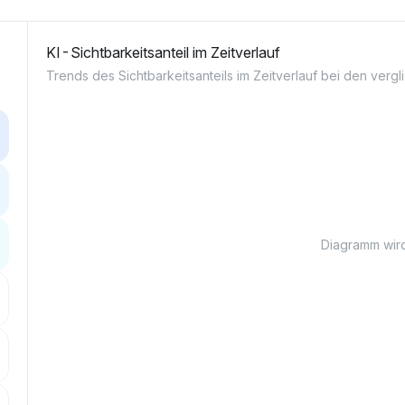
KI-Sichtbarkeitsanteil im Zeitverlauf
Trends des Sichtbarkeitsanteils im Zeitverlauf bei den ver
Diagramm wird