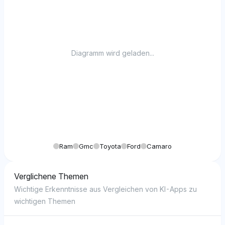
Diagramm wird geladen...
Ram
Gmc
Toyota
Ford
Camaro
Verglichene Themen
Wichtige Erkenntnisse aus Vergleichen von KI-Apps zu
wichtigen Themen