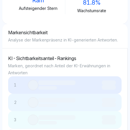
Ram
81.8%
Aufsteigender Stern
Wachstumsrate
Markensichtbarkeit
Analyse der Markenpräsenz in KI-generierten Antworten.
KI-Sichtbarkeitsanteil-Rankings
Marken, geordnet nach Anteil der KI-Erwähnungen in
Antworten
1
2
3